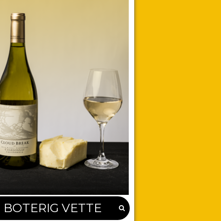
BOTERIG VETTE