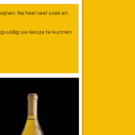
wijnen. Na heel veel zoek en
zorgvuldig uw keuze te kunnen