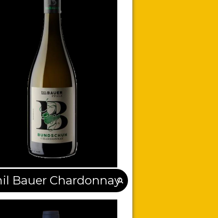
il Bauer Chardonnay