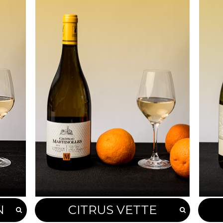
N
CITRUS VETTE