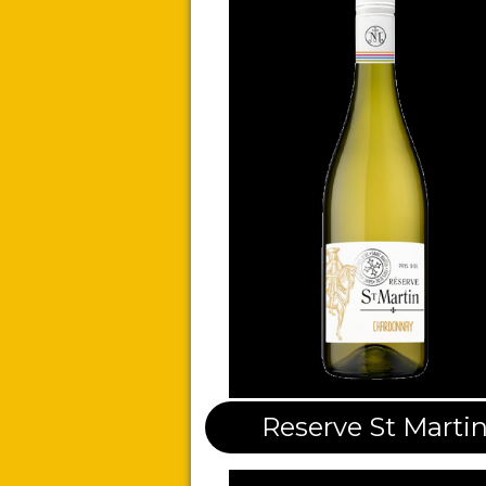
Reserve St Marti