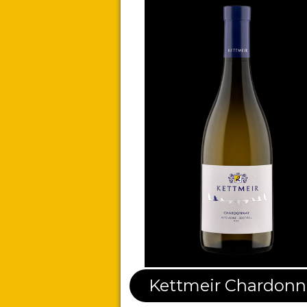
Kettmeir Chardonn