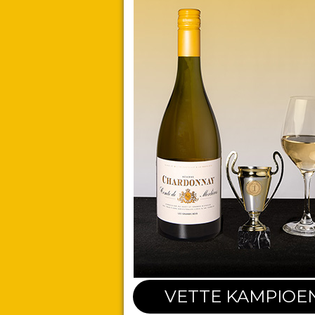
VETTE KAMPIOE