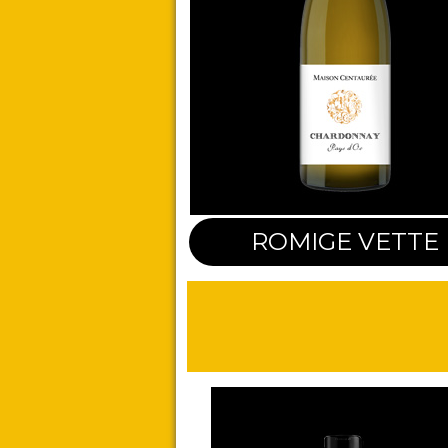
ROMIGE VETTE