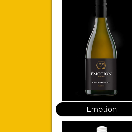
Emotion