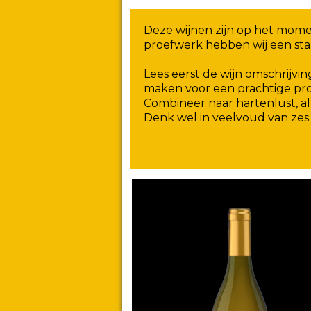
Deze wijnen zijn op het momen
proefwerk hebben wij een sta
Lees eerst de wijn omschrijvi
maken voor een prachtige pro
Combineer naar hartenlust, all
Denk wel in veelvoud van zes.