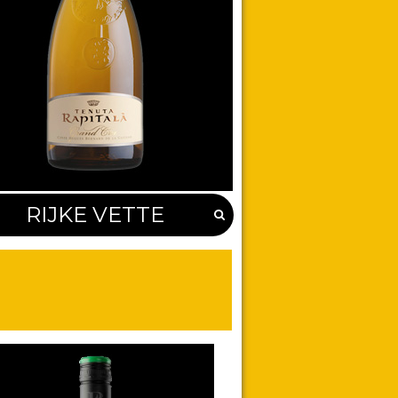
RIJKE VETTE