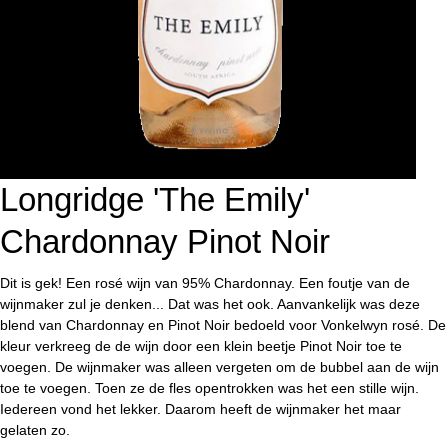
Longridge 'The Emily'
Chardonnay Pinot Noir
Dit is gek! Een rosé wijn van 95% Chardonnay. Een foutje van de
wijnmaker zul je denken... Dat was het ook. Aanvankelijk was deze
blend van Chardonnay en Pinot Noir bedoeld voor Vonkelwyn rosé. De
kleur verkreeg de de wijn door een klein beetje Pinot Noir toe te
voegen. De wijnmaker was alleen vergeten om de bubbel aan de wijn
toe te voegen. Toen ze de fles opentrokken was het een stille wijn.
Iedereen vond het lekker. Daarom heeft de wijnmaker het maar
gelaten zo.